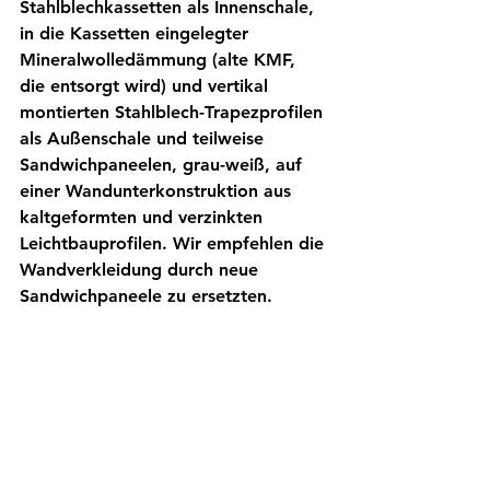
Stahlblechkassetten als Innenschale, 
in die Kassetten eingelegter 
Mineralwolledämmung (alte KMF, 
die entsorgt wird) und vertikal 
montierten Stahlblech-Trapezprofilen 
als Außenschale und teilweise 
Sandwichpaneelen, grau-weiß, auf 
einer Wandunterkonstruktion aus 
kaltgeformten und verzinkten 
Leichtbauprofilen. Wir empfehlen die 
Wandverkleidung durch neue 
Sandwichpaneele zu ersetzten. 