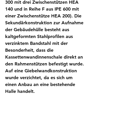
300 mit drei Zwischenstützen HEA 
140 und in Reihe F aus IPE 600 mit 
einer Zwischenstütze HEA 200). Die 
Sekundärkonstruktion zur Aufnahme 
der Gebäudehülle besteht aus 
kaltgeformten Stahlprofilen aus 
verzinktem Bandstahl mit der 
Besonderheit, dass die 
Kassettenwandinnenschale direkt an 
den Rahmenstützen befestigt wurde. 
Auf eine Giebelwandkonstruktion 
wurde verzichtet, da es sich um 
einen Anbau an eine bestehende 
Halle handelt. 