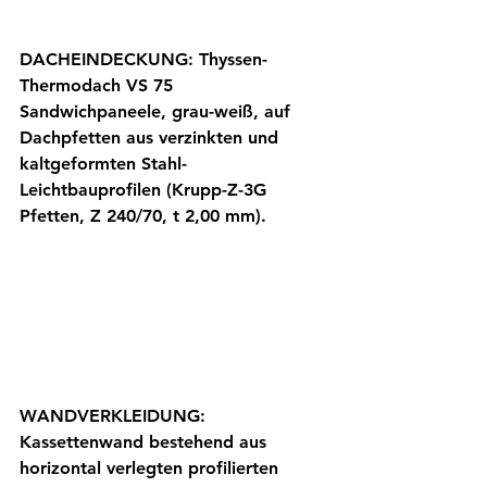
DACHEINDECKUNG: Thyssen-
Thermodach VS 75 
Sandwichpaneele, grau-weiß, auf 
Dachpfetten aus verzinkten und 
kaltgeformten Stahl-
Leichtbauprofilen (Krupp-Z-3G 
Pfetten, Z 240/70, t 2,00 mm). 
WANDVERKLEIDUNG: 
Kassettenwand bestehend aus 
horizontal verlegten profilierten 