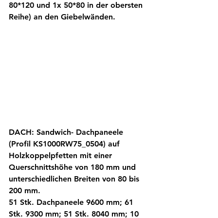
80*120 und 1x 50*80 in der obersten 
Reihe) an den Giebelwänden. 
DACH: Sandwich- Dachpaneele 
(Profil KS1000RW75_0504) auf 
Holzkoppelpfetten mit einer 
Querschnittshöhe von 180 mm und 
unterschiedlichen Breiten von 80 bis 
200 mm. 
51 Stk. Dachpaneele 9600 mm; 61 
Stk. 9300 mm; 51 Stk. 8040 mm; 10 