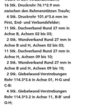
16 Stk. Druckrohr 76.1*2.9 mm 
zwischen den Rahmenstützen Traufe; 
  4 Stk. Druckrohr 101.6*3.6 mm im 
First, End- und Verbandsfelder; 
11 Stk. Dachverband Rund 27 mm in 
Achse B, Achsen 02 bis 03; 
  2 Stk. Wandverband Rund 27 mm in 
Achse B und H, Achsen 02 bis 03; 
11 Stk. Dachverband Rund 27 mm in 
Achse H, Achsen 09 bis 10; 
  2 Stk. Wandverband Rund 27 mm in 
Achse B und H, Achsen 09 bis 10; 
  2 Stk. Giebelwand-Verstrebungen 
Rohr 114.3*3.6 in Achse 01, H-G und 
C-B: 
  4 Stk. Giebelwand-Verstrebungen 
Rohr 114.3*3.2 in Achse 11, B-B’ und 
G-H; 