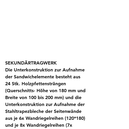
SEKUNDÄRTRAGWERK  
Die Unterkonstruktion zur Aufnahme 
der Sandwichelemente besteht aus 
24 Stk. Holzpfettensträngen 
(Querschnitts- Höhe von 180 mm und 
Breite von 100 bis 200 mm) und die 
Unterkonstruktion zur Aufnahme der 
Stahltrapezbleche der Seitenwände 
aus je 6x Wandriegelreihen (120*180) 
und je 8x Wandriegelreihen (7x 