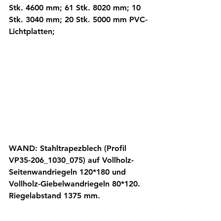
Stk. 4600 mm; 61 Stk. 8020 mm; 10 
Stk. 3040 mm; 20 Stk. 5000 mm PVC-
Lichtplatten;  
WAND: Stahltrapezblech (Profil 
VP35-206_1030_075) auf Vollholz-
Seitenwandriegeln 120*180 und 
Vollholz-Giebelwandriegeln 80*120. 
Riegelabstand 1375 mm.