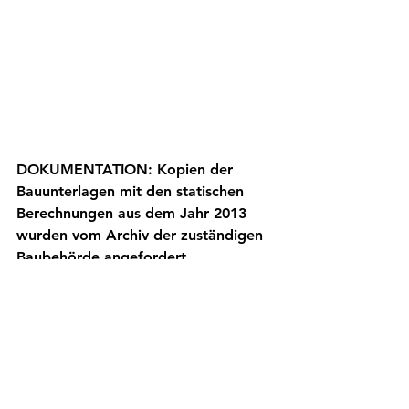
DOKUMENTATION: Kopien der 
Bauunterlagen mit den statischen 
Berechnungen aus dem Jahr 2013 
wurden vom Archiv der zuständigen 
Baubehörde angefordert. 