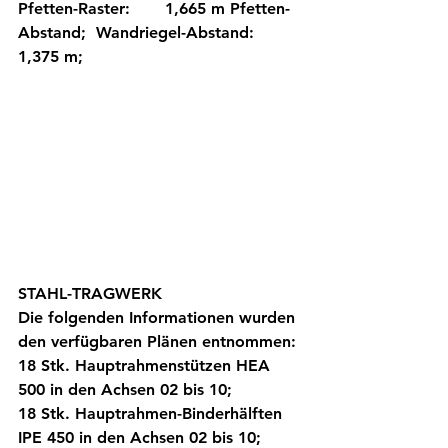
Pfetten-Raster:       1,665 m Pfetten-
Abstand;  Wandriegel-Abstand: 
1,375 m; 
STAHL-TRAGWERK  
Die folgenden Informationen wurden 
den verfügbaren Plänen entnommen: 
18 Stk. Hauptrahmenstützen HEA 
500 in den Achsen 02 bis 10; 
18 Stk. Hauptrahmen-Binderhälften 
IPE 450 in den Achsen 02 bis 10; 