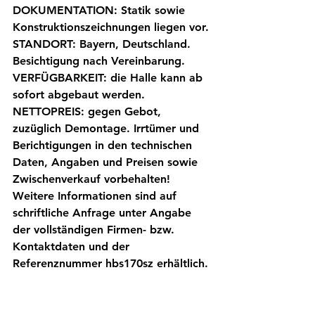
DOKUMENTATION: Statik sowie 
Konstruktionszeichnungen liegen vor. 
STANDORT: Bayern, Deutschland. 
Besichtigung nach Vereinbarung.
VERFÜGBARKEIT: die Halle kann ab 
sofort abgebaut werden.
NETTOPREIS: gegen Gebot, 
zuzüglich Demontage. Irrtümer und 
Berichtigungen in den technischen 
Daten, Angaben und Preisen sowie 
Zwischenverkauf vorbehalten! 
Weitere Informationen sind auf 
schriftliche Anfrage unter Angabe 
der vollständigen Firmen- bzw. 
Kontaktdaten und der 
Referenznummer hbs170sz erhältlich.
Alle ansehen
Aktuelle Beiträge